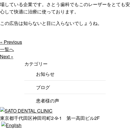
場している企業です。さとう歯科でもこのレーザーをとても安
心して快適に治療に使っております。
この広告は知らないと目に入らないでしょうね。
« Previous
一覧へ
Next »
カテゴリー
お知らせ
ブログ
患者様の声
東京都千代田区神田司町2-9-1 第一高田ビル2F