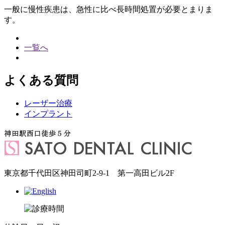
一般に慢性疾患は、急性に比べ長時間処置が必要とまりま
す。
一覧へ
よくある質問
レーザー治療
インプラント
東京都千代田区神田司町2-9-1 第一高田ビル2F