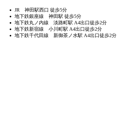
JR 神田駅西口 徒歩5分
地下鉄銀座線 神田駅 徒歩5分
地下鉄丸ノ内線 淡路町駅 A4出口徒歩2分
地下鉄新宿線 小川町駅 A4出口徒歩2分
地下鉄千代田線 新御茶ノ水駅 A4出口徒歩2分