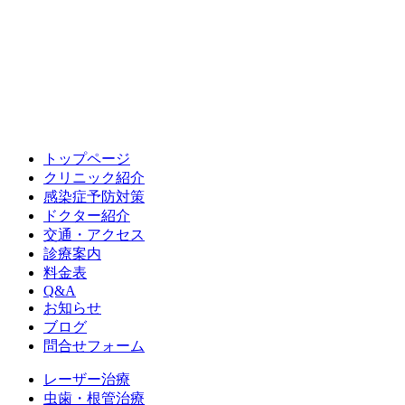
トップページ
クリニック紹介
感染症予防対策
ドクター紹介
交通・アクセス
診療案内
料金表
Q&A
お知らせ
ブログ
問合せフォーム
レーザー治療
虫歯・根管治療