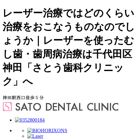
レーザー治療ではどのくらい
治療をおこなうものなのでし
ょうか｜レーザーを使ったむ
し歯・歯周病治療は千代田区
神田「さとう歯科クリニッ
ク」へ