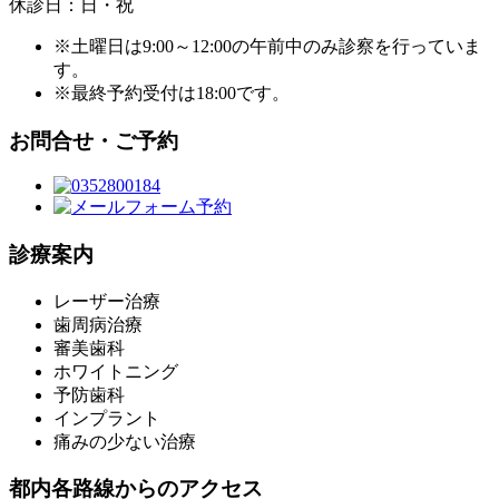
休診日：
日・祝
※土曜日は9:00～12:00の午前中のみ診察を行っていま
す。
※最終予約受付は18:00です。
お問合せ・ご予約
診療案内
レーザー治療
歯周病治療
審美歯科
ホワイトニング
予防歯科
インプラント
痛みの少ない治療
都内各路線からのアクセス