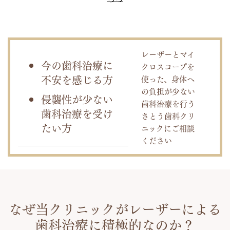
レーザーとマイ
今の歯科治療に
クロスコープを
不安を感じる方
使った、身体へ
の負担が少ない
侵襲性が少ない
歯科治療を行う
歯科治療を受け
さとう歯科クリ
たい方
ニックにご相談
ください
なぜ当クリニックがレーザーによる
歯科治療に積極的なのか？