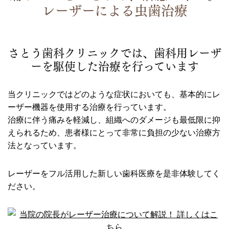
レーザーによる虫歯治療
さとう歯科クリニックでは、歯科用レーザ
ーを駆使した治療を行っています
当クリニックではどのような症状においても、基本的にレ
ーザー機器を使用する治療を行っています。
治療に伴う痛みを軽減し、組織へのダメージも最低限に抑
えられるため、患者様にとって非常に負担の少ない治療方
法となっています。
レーザーをフル活用した新しい歯科医療を是非体験してく
ださい。