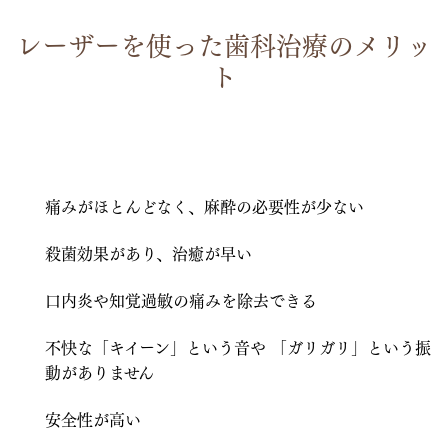
レーザーを使った歯科治療のメリッ
ト
痛みがほとんどなく、麻酔の必要性が少ない
殺菌効果があり、治癒が早い
口内炎や知覚過敏の痛みを除去できる
不快な「キイーン」という音や 「ガリガリ」という振
動がありません
安全性が高い