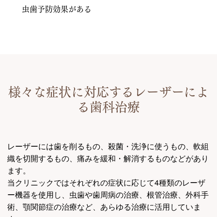
虫歯予防効果がある
様々な症状に対応するレーザーによ
る歯科治療
レーザーには歯を削るもの、殺菌・洗浄に使うもの、軟組
織を切開するもの、痛みを緩和・解消するものなどがあり
ます。
当クリニックではそれぞれの症状に応じて4種類のレーザ
ー機器を使用し、虫歯や歯周病の治療、根管治療、外科手
術、顎関節症の治療など、あらゆる治療に活用していま