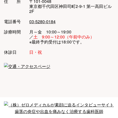
住 所
〒101-0048
東京都千代田区神田司町2-9-1 第一高田ビル
2F
電話番号
03-5280-0184
診療時間
月～金 10:00～19:00
／
土 9:00～12:00（午前中のみ）
※最終予約受付は18:00です。
休診日
日・祝