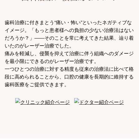
歯科治療に付きまとう“痛い・怖い”といったネガティブな
イメージ。「もっと患者様への負担の少ない治療法はない
だろうか？」――そのことを常に考えてきた結果、辿り着
いたのがレーザー治療でした。
痛みを軽減し、侵襲を抑えて治療に伴う組織へのダメージ
を最小限にできるのがレーザー治療です。
一つひとつの治療に対する精度も従来の治療法に比べて格
段に高められることから、口腔の健康を長期的に維持する
歯科医療をご提供できます。