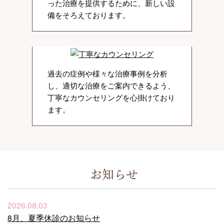
った治療を提供するために、新しい設
備をそろえております。
過去の症例や様々な治療事例を分析
し、適切な治療をご案内できるよう、
丁寧なカウンセリングを心掛けており
ます。
お知らせ
2026.08.03
8月、夏季休診のお知らせ