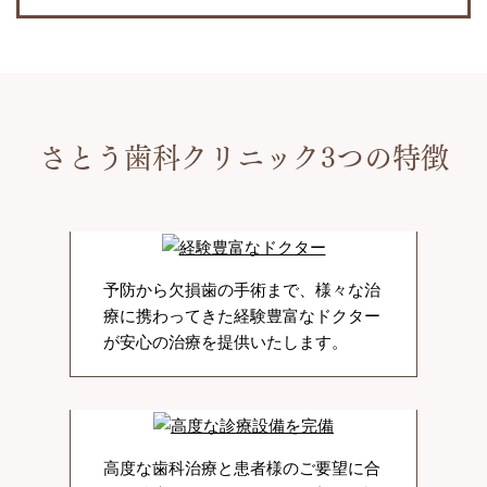
さとう歯科クリニック3つの特徴
予防から欠損歯の手術まで、様々な治
療に携わってきた経験豊富なドクター
が安心の治療を提供いたします。
高度な歯科治療と患者様のご要望に合