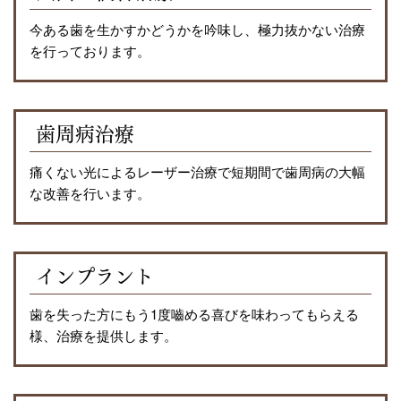
今ある歯を生かすかどうかを吟味し、極力抜かない治療
を行っております。
歯周病治療
痛くない光によるレーザー治療で短期間で歯周病の大幅
な改善を行います。
インプラント
歯を失った方にもう1度嚙める喜びを味わってもらえる
様、治療を提供します。