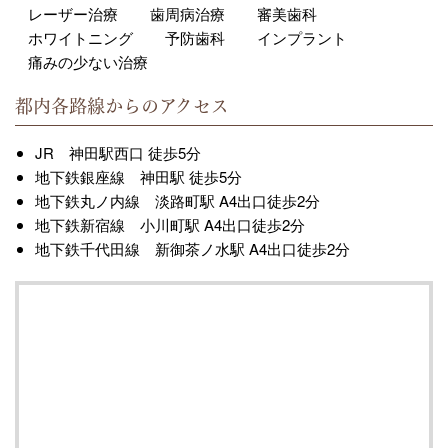
レーザー治療
歯周病治療
審美歯科
ホワイトニング
予防歯科
インプラント
痛みの少ない治療
都内各路線からのアクセス
JR 神田駅西口 徒歩5分
地下鉄銀座線 神田駅 徒歩5分
地下鉄丸ノ内線 淡路町駅 A4出口徒歩2分
地下鉄新宿線 小川町駅 A4出口徒歩2分
地下鉄千代田線 新御茶ノ水駅 A4出口徒歩2分