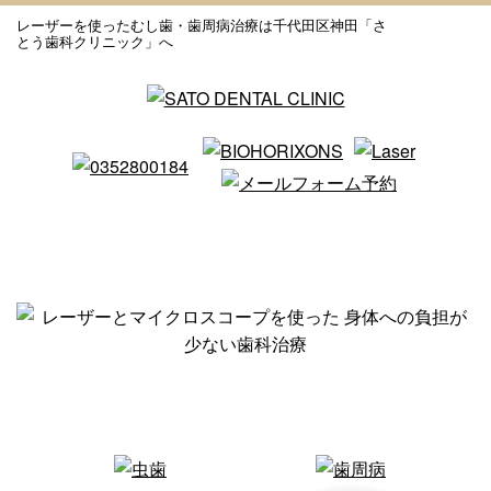
レーザーを使ったむし歯・歯周病治療は千代田区神田「さ
とう歯科クリニック」へ