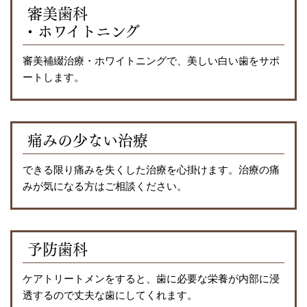
審美歯科
・ホワイトニング
審美補綴治療・ホワイトニングで、美しい白い歯をサポ
ートします。
痛みの少ない治療
できる限り痛みを失くした治療を心掛けます。治療の痛
みが気になる方はご相談ください。
予防歯科
ケアトリートメンをすると、歯に必要な栄養が内部に浸
透するので丈夫な歯にしてくれます。