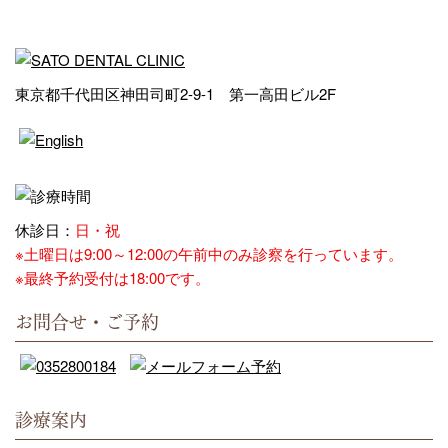
東京都千代田区神田司町2-9-1 第一高田ビル2F
休診日：
日・祝
※土曜日は9:00～12:00の午前中のみ診察を行っています。
※最終予約受付は18:00です。
お問合せ・ご予約
診療案内