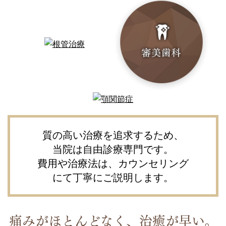
質の高い治療を追求するため、
当院は自由診療専門です。
費用や治療法は、カウンセリング
にて丁寧にご説明します。
痛みがほとんどなく、治癒が早い。